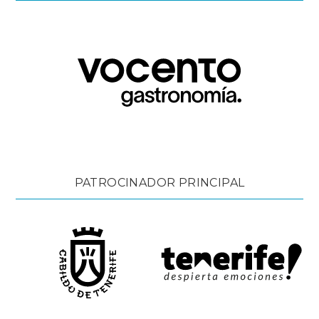
PATROCINADOR PRINCIPAL