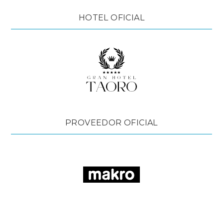
HOTEL OFICIAL
PROVEEDOR OFICIAL