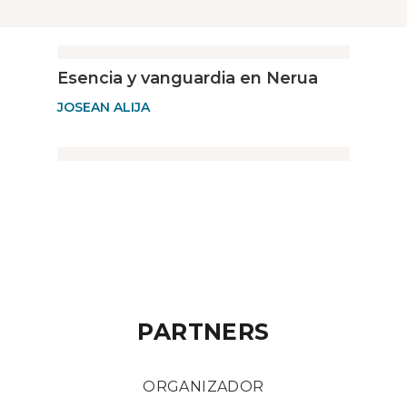
Esencia y vanguardia en Nerua
JOSEAN ALIJA
PARTNERS
ORGANIZADOR