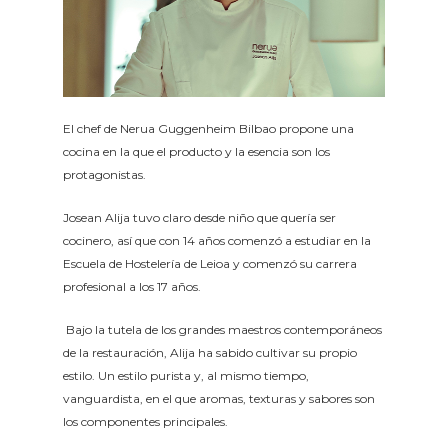
El chef de Nerua Guggenheim Bilbao propone una
cocina en la que el producto y la esencia son los
protagonistas.
Josean Alija tuvo claro desde niño que quería ser
cocinero, así que con 14 años comenzó a estudiar en la
Escuela de Hostelería de Leioa y comenzó su carrera
profesional a los 17 años.
Bajo la tutela de los grandes maestros contemporáneos
de la restauración, Alija ha sabido cultivar su propio
estilo. Un estilo purista y, al mismo tiempo,
vanguardista, en el que aromas, texturas y sabores son
los componentes principales.