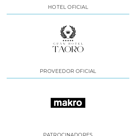
HOTEL OFICIAL
PROVEEDOR OFICIAL
PATROCINADORES