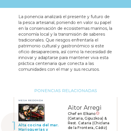
La ponencia analizará el presente y futuro de
la pesca artesanal, poniendo en valor su papel
en la conservación de ecosistemas marinos, la
economía local y la transmisión de saberes
tradicionales. Que riesgos enfrentaría el
patrimonio cultural y gastronómico si este
oficio desapareciera, así como la necesidad de
innovar y adaptarse para mantener viva esta
práctica centenaria que conecta a las
comunidades con el mar y sus recursos.
PONENCIAS RELACIONADAS
MESA REDONDA
Aitor Arregi
Chef en Elkano
(Getaria, Gipuzkoa) &
Rest. Cataria (Chiclana
Alta cocina del mar.
de la Frontera, Cádiz)
Marisquerías y