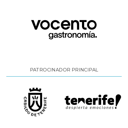
PATROCINADOR PRINCIPAL