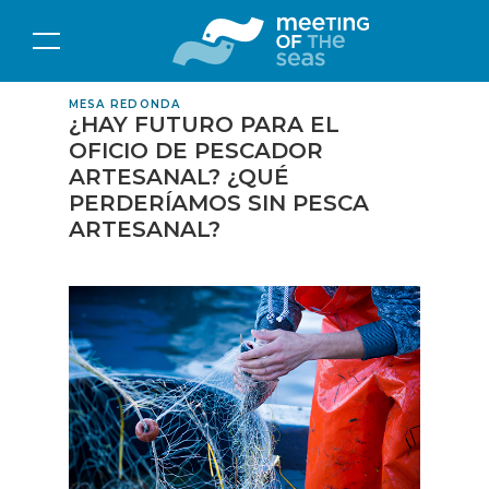
MESA REDONDA
¿HAY FUTURO PARA EL
OFICIO DE PESCADOR
ARTESANAL? ¿QUÉ
PERDERÍAMOS SIN PESCA
ARTESANAL?