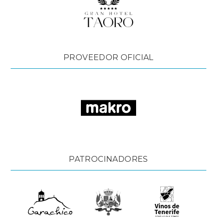
PROVEEDOR OFICIAL
PATROCINADORES