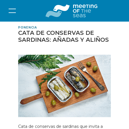
PONENCIA
CATA DE CONSERVAS DE
SARDINAS: AÑADAS Y ALIÑOS
Cata de conservas de sardinas que invita a