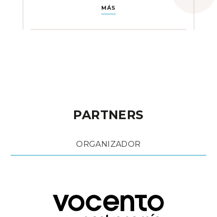
MÁS
PARTNERS
ORGANIZADOR