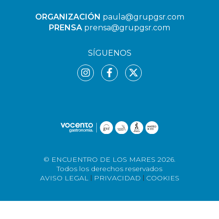
ORGANIZACIÓN
paula@grupgsr.com
PRENSA
prensa@grupgsr.com
SÍGUENOS
© ENCUENTRO DE LOS MARES 2026.
Todos los derechos reservados
AVISO LEGAL
PRIVACIDAD
COOKIES