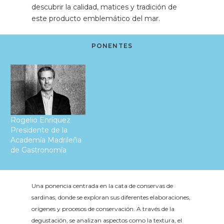
descubrir la calidad, matices y tradición de
este producto emblemático del mar.
PONENTES
Rogelio Enríquez
Presidente de la
Academía Madrileña
de Gastronomía
Una ponencia centrada en la cata de conservas de
sardinas, donde se exploran sus diferentes elaboraciones,
orígenes y procesos de conservación. A través de la
degustación, se analizan aspectos como la textura, el