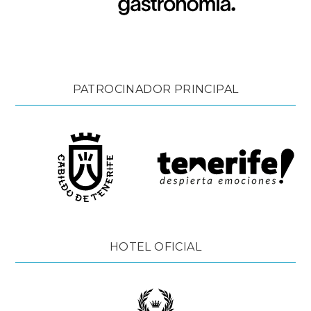
PATROCINADOR PRINCIPAL
HOTEL OFICIAL