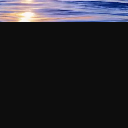
EL VALOR AZUL DEL PLANETA